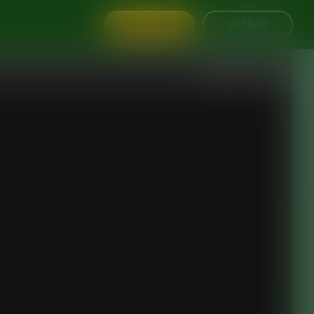
CADASTRO
ENTRAR