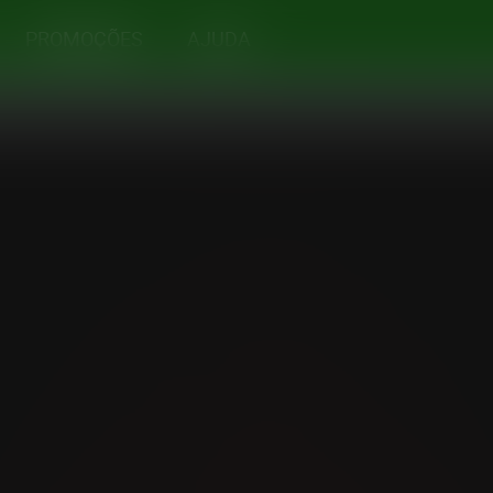
PROMOÇÕES
AJUDA