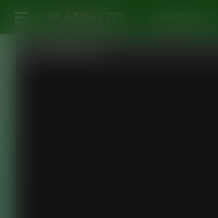
COMPETIÇÕES
2020 HIT SLOT