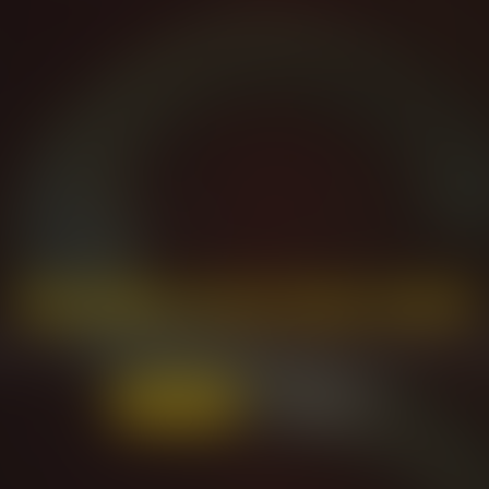
REGISTRE-SE OU FAÇA LOGIN
stre-se ou faça login para fazer seu primeiro depósito e 
CADASTRO
ENTRAR