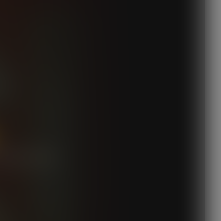
começar a jogar.