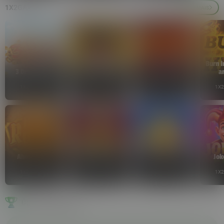
1X2GAMING
VER MAIS
Cleopatra Wilds
Burn I
3 Dragon Pots
Hold and Win
Burn in Love
a
1X2 GAMING
1X2 GAMING
1X2 GAMING
1X2
Ahoy Royale
Kings Relics
Minted Coins
Jok
1X2 GAMING
1X2 GAMING
1X2 GAMING
1X2
ÚLTIMOS GANHOS