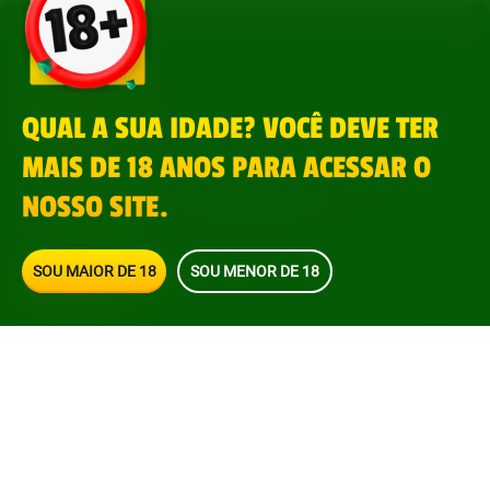
QUAL A SUA IDADE? VOCÊ DEVE TER
MAIS DE 18 ANOS PARA ACESSAR O
Usamos cookies para melhorar sua experiência. Ao
NOSSO SITE.
usar o Brazino777, você aceita nossos cookies. Veja
nossos
Termos e Condições
para mais.
SOU MAIOR DE 18
SOU MENOR DE 18
Menu
Slot
Ao Vivo
Crash
OK
Brazino 777
Jogos De Cassino
Cassino Ao Vivo
Esporte Bet
Mapa Do Site XML
Live Bet