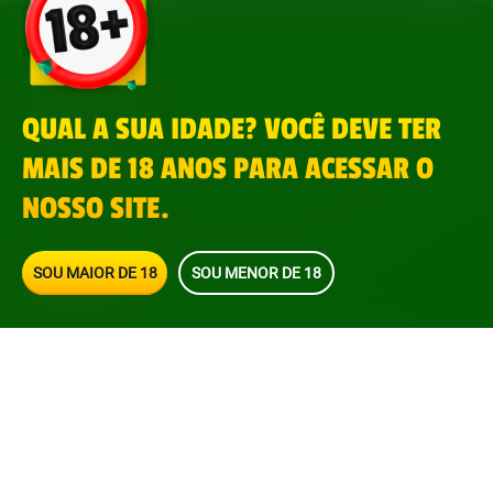
QUAL A SUA IDADE? VOCÊ DEVE TER
MAIS DE 18 ANOS PARA ACESSAR O
Usamos cookies para melhorar sua experiência. Ao
NOSSO SITE.
usar o Brazino777, você aceita nossos cookies. Veja
nossos
Termos e Condições
para mais.
SOU MAIOR DE 18
SOU MENOR DE 18
Menu
Slot
Ao Vivo
Crash
OK
Brazino 777
Jogos De Cassino
Cassino Ao Vivo
Esporte Bet
Mapa Do Site XML
Live Bet