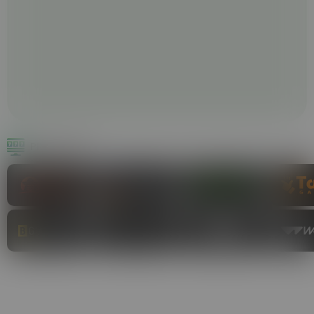
PROVEDORES