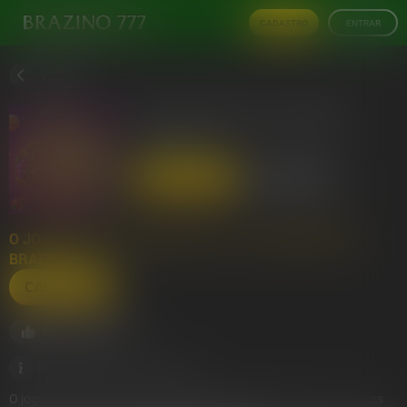
CADASTRO
ENTRAR
VOLTAR
FRUIT COINS HOLD AND WIN
1X2GAMING
CADASTRO
ENTRAR
O JOGO ESTARÁ DISPONÍVEL APÓS O CADASTRO NO
BRAZINO777.
CADASTRO
25
8297
Visualizações
RTP:
95.05%
O jogo pode causar dependência, ansiedade, depressão e prejuízos