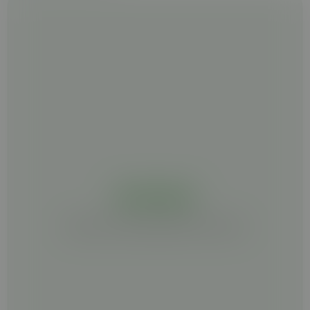
NÃO HÁ DADOS
ESPERA ALGUNS SEGUNDOS POR FAVOR