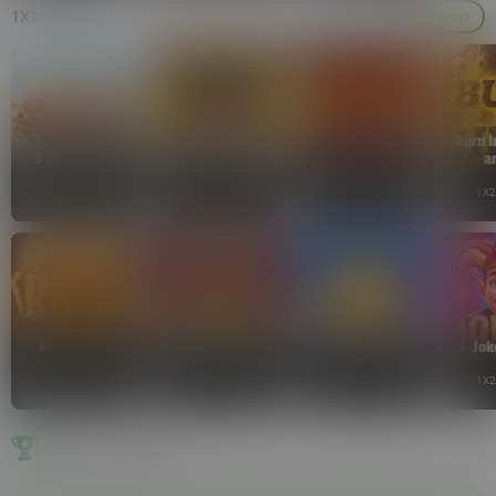
1X2GAMING
VER MAIS
Cleopatra Wilds
Burn I
3 Dragon Pots
Hold and Win
Burn in Love
a
1X2 GAMING
1X2 GAMING
1X2 GAMING
1X2
Ahoy Royale
Kings Relics
Minted Coins
Jok
1X2 GAMING
1X2 GAMING
1X2 GAMING
1X2
ÚLTIMOS GANHOS