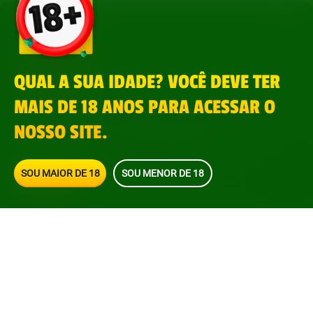
QUAL A SUA IDADE? VOCÊ DEVE TER
MAIS DE 18 ANOS PARA ACESSAR O
Usamos cookies para melhorar sua experiência. Ao
NOSSO SITE.
usar o Brazino777, você aceita nossos cookies. Veja
nossos
Termos e Condições
para mais.
SOU MAIOR DE 18
SOU MENOR DE 18
Menu
Slot
Ao Vivo
Crash
OK
Brazino 777
Jogos De Cassino
Cassino Ao Vivo
Esporte Bet
Mapa Do Site XML
Live Bet