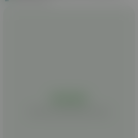
NÃO HÁ DADOS
ESPERA ALGUNS SEGUNDOS POR FAVOR