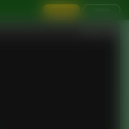
CADASTRO
ENTRAR