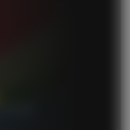
começar a jogar.