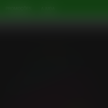
PROMOÇÕES
AJUDA