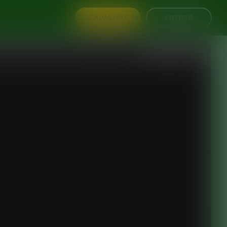
CADASTRO
ENTRAR