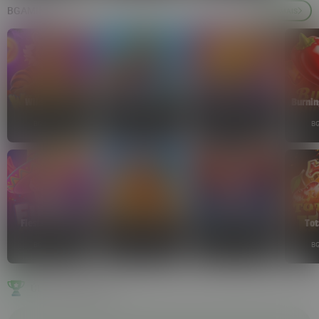
BGAMING
VER MAIS
Wild Tiger 2
Fishing Club 2
Wild Million
Burnin
BGAMING
BGAMING
BGAMING
B
Fiesta Clusters
Chicken Rush
Joker's Million
Tot
BGAMING
BGAMING
BGAMING
B
ÚLTIMOS GANHOS