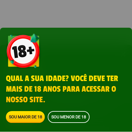
Inicie a rodada para girar os rolos.
Confira o resultado conforme o sistema de pagamento
informado: Pay Anywhere.
Recursos como Bonus Bet, Buy Feature, Free Spins e Free Spins
Multiplier podem alterar o desenvolvimento de determinadas rodadas
conforme as regras do título.
GEMHALLA - FAQ
Qual é o RTP de Gemhalla?
O RTP teórico informado de Gemhalla é de 97,10%. Esse percentual é
QUAL A SUA IDADE? VOCÊ DEVE TER
calculado em muitas rodadas e não garante resultados individuais. O
MAIS DE 18 ANOS PARA ACESSAR O
valor pode variar conforme a configuração disponível.
Usamos cookies para melhorar sua experiência. Ao
NOSSO SITE.
Qual é o ganho máximo de Gemhalla?
usar o Brazino777, você aceita nossos cookies. Veja
nossos
Termos e Condições
para mais.
O limite técnico informado é de 5.000x o valor da aposta. Esse
multiplicador não representa uma promessa de resultado.
SOU MAIOR DE 18
SOU MENOR DE 18
Menu
Slot
Ao Vivo
Crash
OK
Quem é o provedor de Gemhalla?