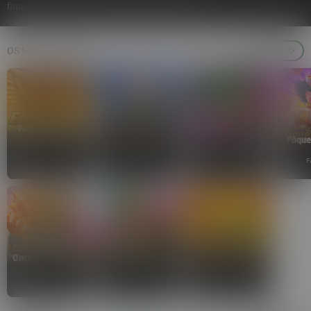
financeiros. Jogue com responsabilidade. 18+
OS MAIS JOGADOS
VER MAIS
EXCLUSIVO
Fortune Garuda
500
Pachinko
FlyX™ Cash Turbo™
Pôque
TADA
NEKO
BUCK STAKES
F
Onça Sortuda 500
Lucky Jaguar 2
4 Pots of Egypt
TADA
TADA
3OAKS