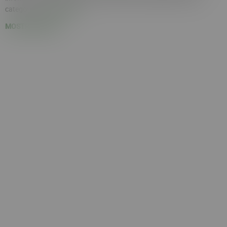
categoria de
slots online
.
MOSTRAR MAIS
O QUE É O SLOT GEMHALLA?
O jogo utiliza estrutura de 6 rolos por 5 linhas e sistema de
pagamento Pay Anywhere. O RTP teórico informado é de 97,10%. A
volatilidade indicada é alta. O RTP pode variar de acordo com a
configuração disponível.
Entre os recursos confirmados estão Bonus Bet, Buy Feature, Free
Spins, Free Spins Multiplier, Multiplier e Pay Anywhere. Esses
elementos fazem parte das regras do jogo e não garantem
resultados em rodadas individuais.
Visão geral: Gemhalla
Gemhalla está disponível no
Brazino777
e apresenta as seguintes
características técnicas:
CARACTERÍSTICA
DETALHES