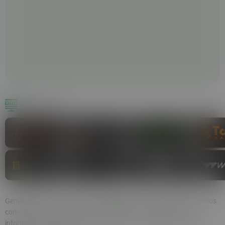
PROVEDORES
Gemhalla é um slot de vídeo da
BGaming
com recursos confirmados
como Bonus Bet, Buy Feature e Free Spins. O ganho máximo
informado é de 5.000x o valor da aposta. Este jogo faz parte da