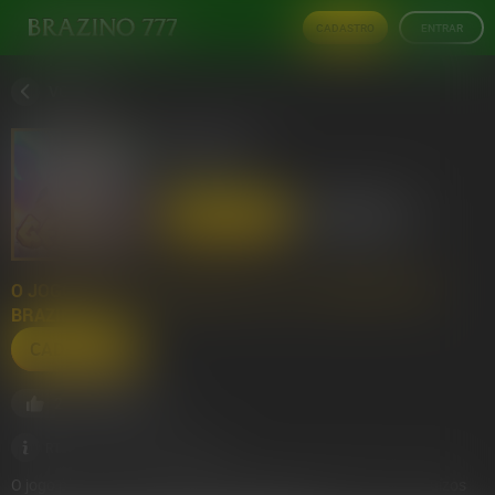
CADASTRO
ENTRAR
VOLTAR
GEMHALLA
BGAMING
CADASTRO
ENTRAR
O JOGO ESTARÁ DISPONÍVEL APÓS O CADASTRO NO
BRAZINO777.
CADASTRO
2
600
Visualizações
RTP:
97.1%
O jogo pode causar dependência, ansiedade, depressão e prejuízos