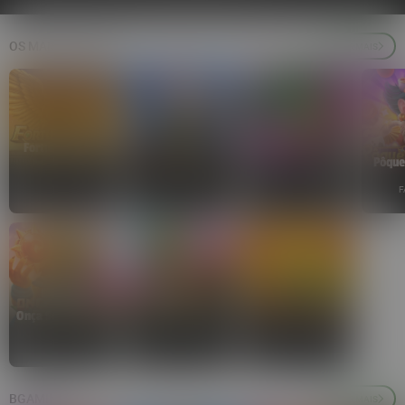
OS MAIS JOGADOS
VER MAIS
EXCLUSIVO
Fortune Garuda
500
Pachinko
FlyX™ Cash Turbo™
Pôque
TADA
NEKO
BUCK STAKES
F
Onça Sortuda 500
Lucky Jaguar 2
4 Pots of Egypt
TADA
TADA
3OAKS
BGAMING
VER MAIS