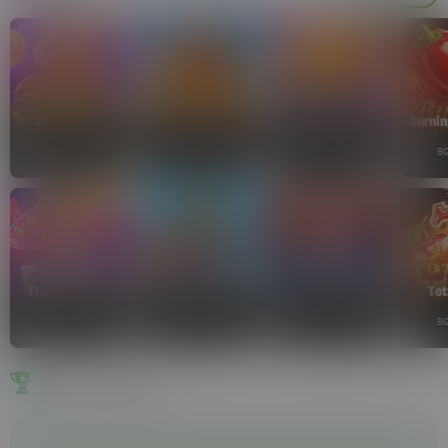
Wild Tiger 2
Chicken Rush
Wild Million
Burnin
BGAMING
BGAMING
BGAMING
B
Fiesta Clusters
Fishing Club 2
Joker's Million
Tot
BGAMING
BGAMING
BGAMING
B
ÚLTIMOS GANHOS