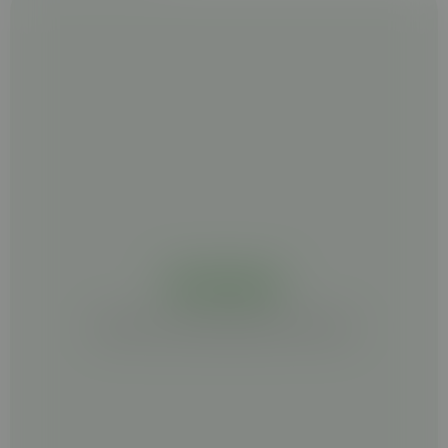
NÃO HÁ DADOS
ESPERA ALGUNS SEGUNDOS POR FAVOR