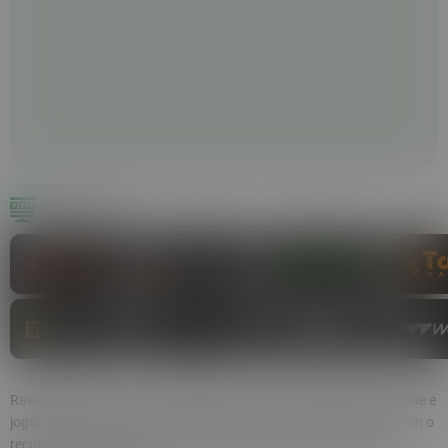
PROVEDORES
Rainha Dos Incas é um slot de vídeo da Fa Chai entre os slots online e
jogos de cassino. O título combina o tema Ancient civilizations com o
recurso Additional Free Spins. O ganho máximo informado é de