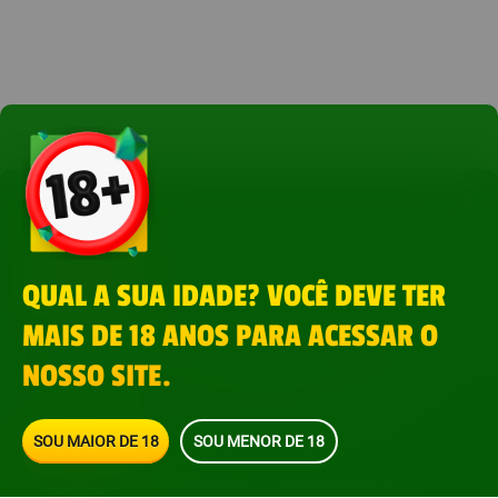
Entre os recursos confirmados estão Additional Free Spins,
Avalanche, Buy Feature. A ocorrência de cada recurso depende das
regras da rodada.
RAINHA DOS INCAS - FAQ
Qual é o RTP de Rainha Dos Incas?
O RTP teórico informado é de 96,50%. Esse percentual é calculado em
muitas rodadas e não determina o resultado de uma sessão
individual.
Qual é o ganho máximo de Rainha Dos Incas?
QUAL A SUA IDADE? VOCÊ DEVE TER
O multiplicador máximo confirmado é de 5.000x o valor da aposta.
MAIS DE 18 ANOS PARA ACESSAR O
Quais recursos estão disponíveis em Rainha Dos Incas?
Usamos cookies para melhorar sua experiência. Ao
NOSSO SITE.
usar o Brazino777, você aceita nossos cookies. Veja
Os recursos confirmados incluem Additional Free Spins, Avalanche,
nossos
Termos e Condições
para mais.
Buy Feature, Cascading. A lista completa aparece na visão geral.
SOU MAIOR DE 18
SOU MENOR DE 18
Menu
Slot
Ao Vivo
Crash
OK