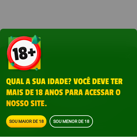
GLADIATRIZ DE ROMA - FAQ
Qual é o RTP de Gladiatriz De Roma?
O RTP teórico informado é de 96,50%. Esse percentual é calculado em
muitas rodadas e não determina o resultado de uma sessão
individual.
Qual é o ganho máximo de Gladiatriz De Roma?
O multiplicador máximo confirmado é de 8.100x o valor da aposta.
Quais recursos estão disponíveis em Gladiatriz De Roma?
QUAL A SUA IDADE? VOCÊ DEVE TER
Os recursos confirmados incluem Bonus Bet, Cheats tool, Multiplier,
MAIS DE 18 ANOS PARA ACESSAR O
Random multiplier. A lista completa aparece na visão geral.
Usamos cookies para melhorar sua experiência. Ao
NOSSO SITE.
usar o Brazino777, você aceita nossos cookies. Veja
nossos
Termos e Condições
para mais.
SOU MAIOR DE 18
SOU MENOR DE 18
Menu
Slot
Ao Vivo
Crash
OK