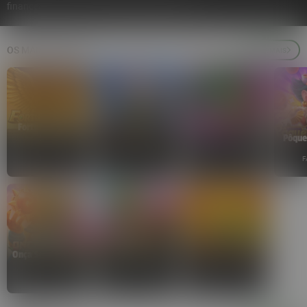
financeiros. Jogue com responsabilidade. 18+
OS MAIS JOGADOS
VER MAIS
EXCLUSIVO
Fortune Garuda
500
Pachinko
FlyX™ Cash Turbo™
Pôque
TADA
NEKO
BUCK STAKES
F
Onça Sortuda 500
Lucky Jaguar 2
4 Pots of Egypt
TADA
TADA
3OAKS