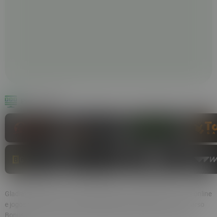
PROVEDORES
Gladiatriz De Roma é um slot de vídeo da Fa Chai entre os slots online
e jogos de cassino. O título combina o tema Animals com o recurso
Bonus Bet. O ganho máximo informado é de 8.100x o valor da