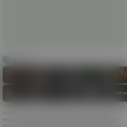
PROVEDORES
O Tiger Gems é um dos caça-níqueis online em formato de slot de
vídeo da
3 Oaks Gaming
com grade 5x4, 25 linhas de pagamento e
recursos de Hold and Win, Cash Collector, rodadas grátis e jackpots