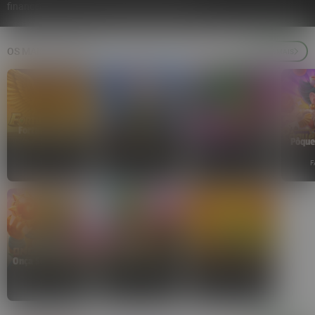
financeiros. Jogue com responsabilidade. 18+
OS MAIS JOGADOS
VER MAIS
EXCLUSIVO
Fortune Garuda
500
Pachinko
FlyX™ Cash Turbo™
Pôque
TADA
NEKO
BUCK STAKES
F
Onça Sortuda 500
Lucky Jaguar 2
4 Pots of Egypt
TADA
TADA
3OAKS