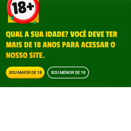
QUAL A SUA IDADE? VOCÊ DEVE TER
MAIS DE 18 ANOS PARA ACESSAR O
Usamos cookies para melhorar sua experiência. Ao
NOSSO SITE.
usar o Brazino777, você aceita nossos cookies. Veja
nossos
Termos e Condições
para mais.
SOU MAIOR DE 18
SOU MENOR DE 18
Menu
Slot
Ao Vivo
Crash
OK
Brazino 777
Jogos De Cassino
Cassino Ao Vivo
Esporte Bet
Mapa Do Site XML
Live Bet