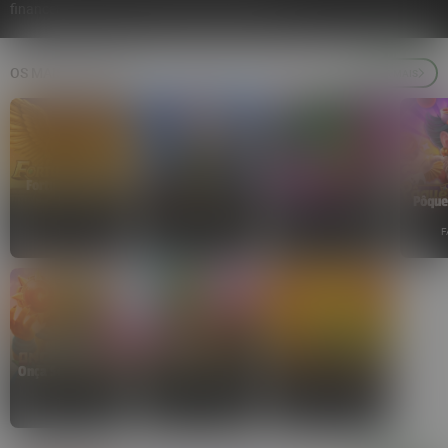
financeiros. Jogue com responsabilidade. 18+
OS MAIS JOGADOS
VER MAIS
EXCLUSIVO
Fortune Garuda
500
Pachinko
FlyX™ Cash Turbo™
Pôque
TADA
NEKO
BUCK STAKES
F
Onça Sortuda 500
Lucky Jaguar 2
4 Pots of Egypt
TADA
TADA
3OAKS