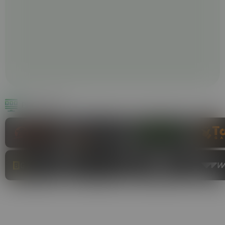
PROVEDORES