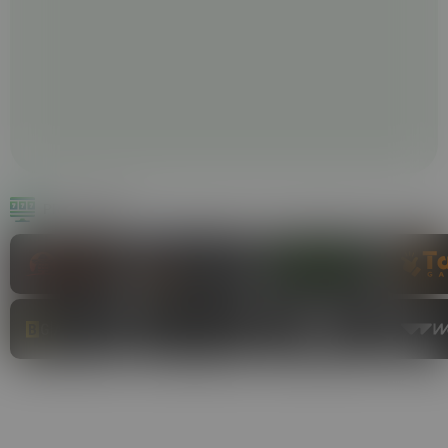
PROVEDORES