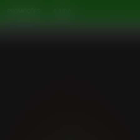
PROMOÇÕES
AJUDA