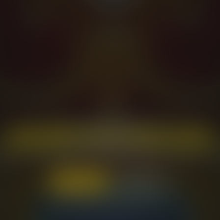
REGISTRE-SE OU FAÇA LOGIN
stre-se ou faça login para fazer seu primeiro depósito e 
CADASTRO
ENTRAR