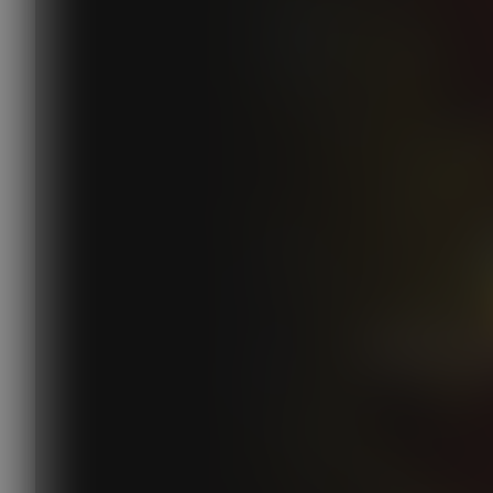
Por favor, regi