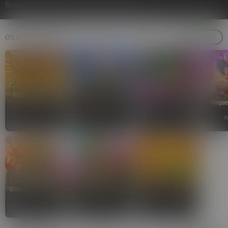
financeiros. Jogue com responsabilidade. 18+
OS MAIS JOGADOS
VER MAIS
EXCLUSIVO
Fortune Garuda
500
Pachinko
FlyX™ Cash Turbo™
Pôque
TADA
NEKO
BUCK STAKES
F
Onça Sortuda 500
Lucky Jaguar 2
4 Pots of Egypt
TADA
TADA
3OAKS