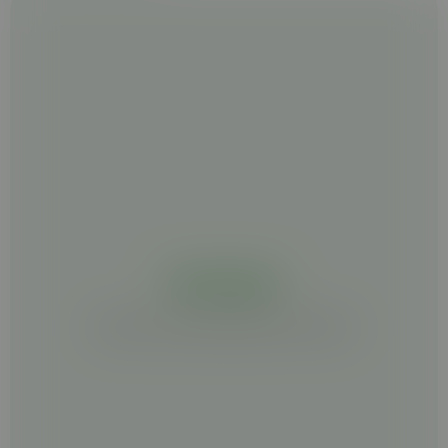
NÃO HÁ DADOS
ESPERA ALGUNS SEGUNDOS POR FAVOR