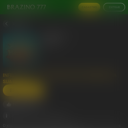
CADASTRO
ENTRAR
VOLTAR
12 BELLS™
WAZDAN
INFELIZMENTE, ESTE JOGO NÃO ESTÁ DISPONÍVEL NA
SUA REGIÃO.
BRAZINO777
162
111753
Visualizações
RTP:
96.15%
O jogo pode causar dependência, ansiedade, depressão e prejuízos