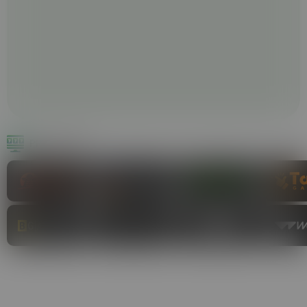
PROVEDORES