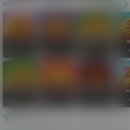
WAZDAN
VER MAIS
Hot Slot™: 777
25 Coins™
9 Coins™
Cash Out Grand
30
Gold Edition
WAZDAN
WAZDAN
WAZDAN
W
Hot Slot™: 777
Hot Slot™: 777
Cash Out
Sun of Fortune
Crown
20
WAZDAN
WAZDAN
WAZDAN
W
ÚLTIMOS GANHOS