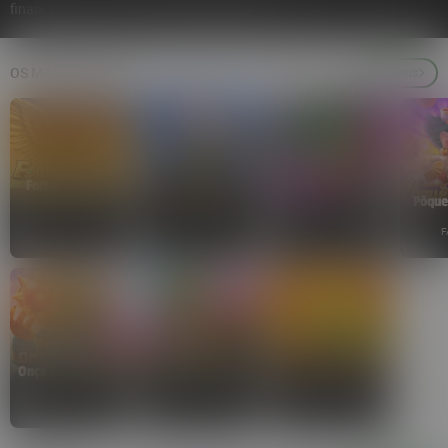
financeiros. Jogue com responsabilidade. 18+
OS MAIS JOGADOS
VER MAIS
EXCLUSIVO
Fortune Garuda
500
Pachinko
FlyX™ Cash Turbo™
Pôque
TADA
NEKO
BUCK STAKES
F
Onça Sortuda 500
Lucky Jaguar 2
4 Pots of Egypt
TADA
TADA
3OAKS