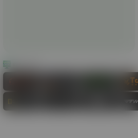
PROVEDORES