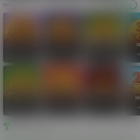
WAZDAN
VER MAIS
Hot Slot™: 777
25 Coins™
9 Coins™
Cash Out Grand
30
Gold Edition
WAZDAN
WAZDAN
WAZDAN
W
Hot Slot™: 777
Hot Slot™: 777
Cash Out
Sun of Fortune
Crown
20
WAZDAN
WAZDAN
WAZDAN
W
ÚLTIMOS GANHOS