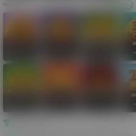
WAZDAN
VER MAIS
Hot Slot™: 777
25 Coins™
9 Coins™
Cash Out Grand
30
Gold Edition
WAZDAN
WAZDAN
WAZDAN
W
Hot Slot™: 777
Hot Slot™: 777
Cash Out
Sun of Fortune
Crown
20
WAZDAN
WAZDAN
WAZDAN
W
ÚLTIMOS GANHOS