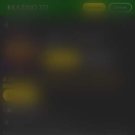
CADASTRO
ENTRAR
VOLTAR
9 COINS™ 1000 EDITION
WAZDAN
CADASTRO
ENTRAR
O JOGO ESTARÁ DISPONÍVEL APÓS O CADASTRO NO
BRAZINO777.
CADASTRO
113
105637
Visualizações
RTP:
96.14%
O jogo pode causar dependência, ansiedade, depressão e prejuízos