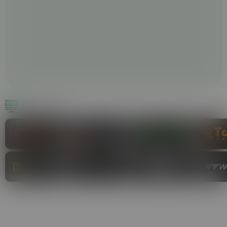
PROVEDORES