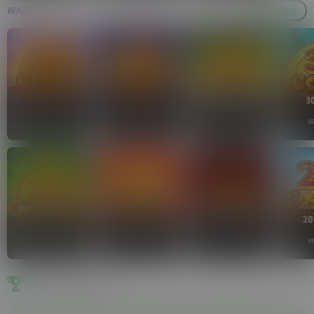
WAZDAN
VER MAIS
Hot Slot™: 777
25 Coins™
9 Coins™
Cash Out Grand
30
Gold Edition
WAZDAN
WAZDAN
WAZDAN
W
Hot Slot™: 777
Hot Slot™: 777
Cash Out
Sun of Fortune
Crown
20
WAZDAN
WAZDAN
WAZDAN
W
ÚLTIMOS GANHOS