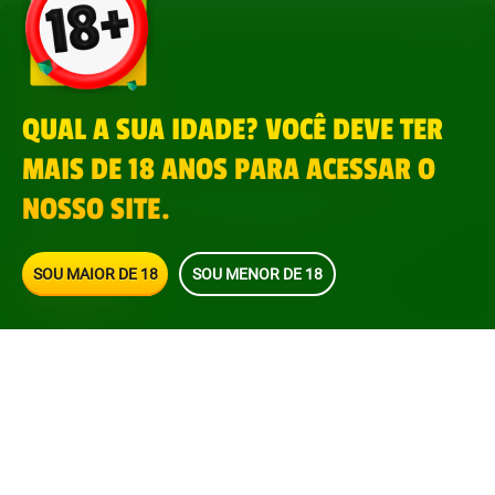
QUAL A SUA IDADE? VOCÊ DEVE TER
MAIS DE 18 ANOS PARA ACESSAR O
Usamos cookies para melhorar sua experiência. Ao
NOSSO SITE.
usar o Brazino777, você aceita nossos cookies. Veja
nossos
Termos e Condições
para mais.
SOU MAIOR DE 18
SOU MENOR DE 18
Menu
Slot
Ao Vivo
Crash
OK
Brazino 777
Jogos De Cassino
Cassino Ao Vivo
Esporte Bet
Mapa Do Site XML
Live Bet