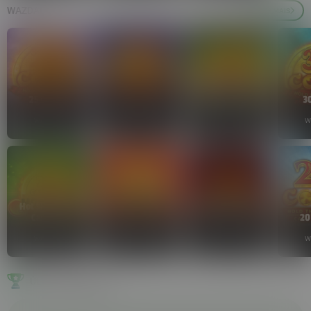
WAZDAN
VER MAIS
Hot Slot™: 777
25 Coins™
9 Coins™
Cash Out Grand
30
Gold Edition
WAZDAN
WAZDAN
WAZDAN
W
Hot Slot™: 777
Hot Slot™: 777
Cash Out
Sun of Fortune
Crown
20
WAZDAN
WAZDAN
WAZDAN
W
ÚLTIMOS GANHOS