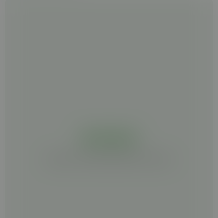
NÃO HÁ DADOS
ESPERA ALGUNS SEGUNDOS POR FAVOR