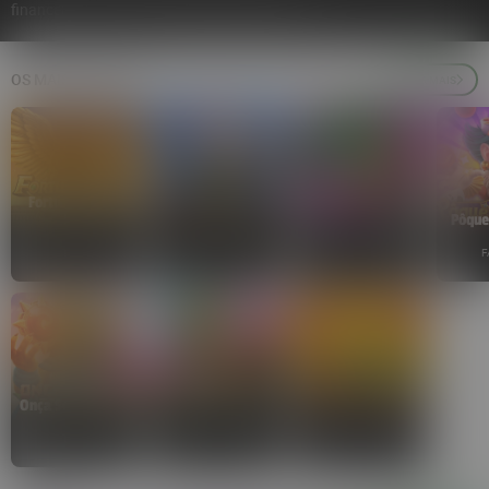
financeiros. Jogue com responsabilidade. 18+
OS MAIS JOGADOS
VER MAIS
EXCLUSIVO
Fortune Garuda
500
Pachinko
FlyX™ Cash Turbo™
Pôque
TADA
NEKO
BUCK STAKES
F
Onça Sortuda 500
Lucky Jaguar 2
4 Pots of Egypt
TADA
TADA
3OAKS