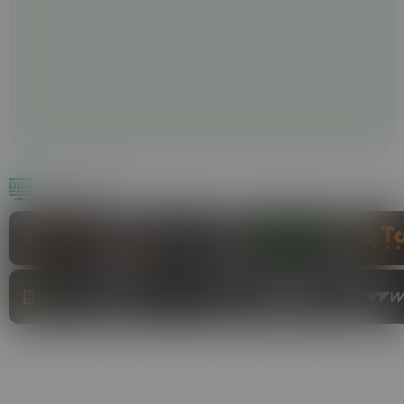
PROVEDORES