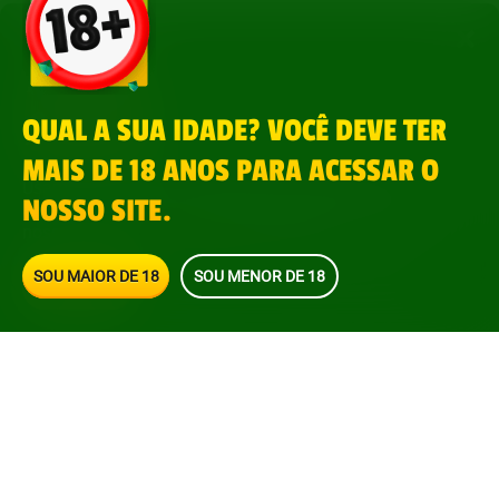
QUAL A SUA IDADE? VOCÊ DEVE TER
MAIS DE 18 ANOS PARA ACESSAR O
Usamos cookies para melhorar sua experiência. Ao
NOSSO SITE.
usar o Brazino777, você aceita nossos cookies. Veja
nossos
Termos e Condições
para mais.
SOU MAIOR DE 18
SOU MENOR DE 18
Menu
Slot
Ao Vivo
Crash
OK
Brazino 777
Jogos De Cassino
Cassino Ao Vivo
Esporte Bet
Mapa Do Site XML
Live Bet