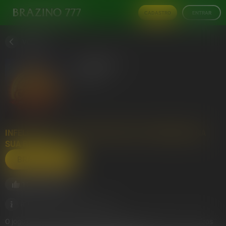
CADASTRO
ENTRAR
VOLTAR
24 COINS™
WAZDAN
INFELIZMENTE, ESTE JOGO NÃO ESTÁ DISPONÍVEL NA
SUA REGIÃO.
BRAZINO777
117
66863
Visualizações
RTP:
96.15%
O jogo pode causar dependência, ansiedade, depressão e prejuízos