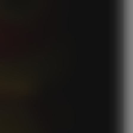
UA REGIÃO.