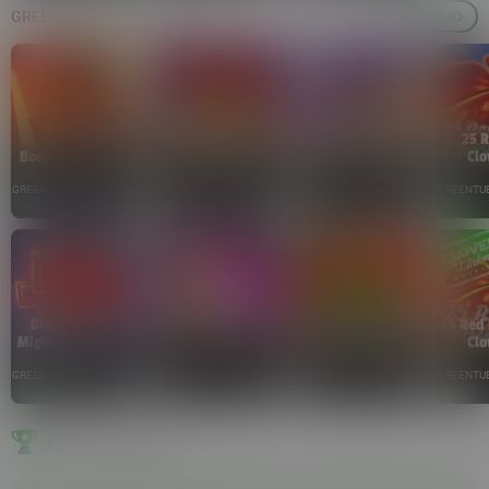
GREENTUBE/NOVOMATIC
VER MAIS
Cash Connection -
Piggy Prizes: Wand
25 R
Book of Ra deluxe
Sizzling Hot
Of Riches 2 [Buy
Clo
[Linked]
Bonus]
[L
GREENTUBE/NOVOMATIC
GREENTUBE/NOVOMATIC
GREENTUBE/NOVOMATIC
GREENTU
Diamond Link:
Charming Lady's
Diamond Mystery -
25 Red 
Mighty Sevens Win
Boom
Joker Party 6
Clo
Ways [Linked]
[Linked]
[L
GREENTUBE/NOVOMATIC
GREENTUBE/NOVOMATIC
GREENTUBE/NOVOMATIC
GREENTU
ÚLTIMOS GANHOS