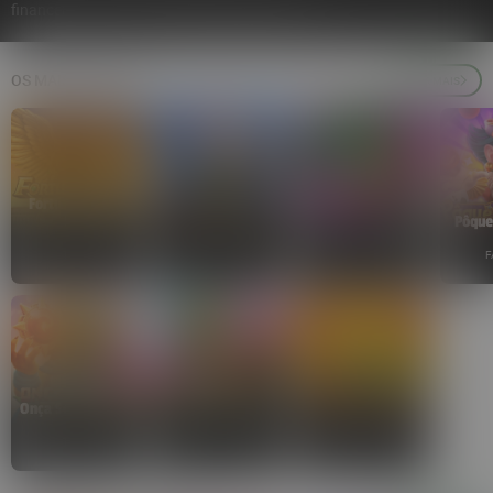
financeiros. Jogue com responsabilidade. 18+
OS MAIS JOGADOS
VER MAIS
EXCLUSIVO
Fortune Garuda
500
Pachinko
FlyX™ Cash Turbo™
Pôque
TADA
NEKO
BUCK STAKES
F
Onça Sortuda 500
Lucky Jaguar 2
4 Pots of Egypt
TADA
TADA
3OAKS