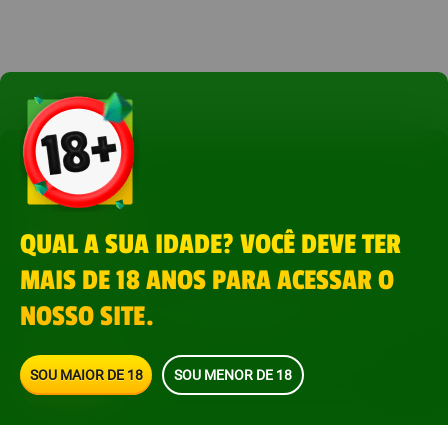
Qual é o RTP de 3 Fortune Wishes?
O RTP informado é de 95%. Esse percentual é teórico, calculado ao
longo de muitas rodadas, e não garante retorno em uma sessão
individual.
Quais recursos especiais aparecem em 3 Fortune Wishes?
Os recursos confirmados incluem Bonus symbols, Cash Collector,
Free Spins, Free Spins Multiplier, Multiplier, Scatter symbols, Wild. A
ocorrência e o resultado desses recursos dependem de cada rodada.
QUAL A SUA IDADE? VOCÊ DEVE TER
MAIS DE 18 ANOS PARA ACESSAR O
Usamos cookies para melhorar sua experiência. Ao
NOSSO SITE.
usar o Brazino777, você aceita nossos cookies. Veja
nossos
Termos e Condições
para mais.
SOU MAIOR DE 18
SOU MENOR DE 18
Menu
Slot
Ao Vivo
Crash
OK