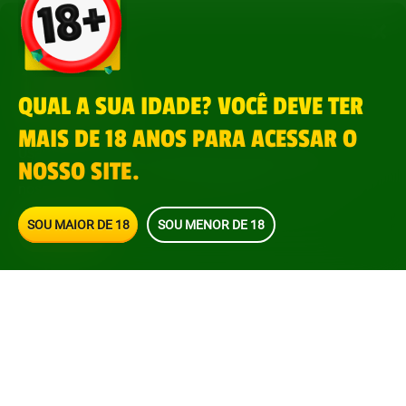
QUAL A SUA IDADE? VOCÊ DEVE TER
MAIS DE 18 ANOS PARA ACESSAR O
Usamos cookies para melhorar sua experiência. Ao
NOSSO SITE.
usar o Brazino777, você aceita nossos cookies. Veja
nossos
Termos e Condições
para mais.
SOU MAIOR DE 18
SOU MENOR DE 18
Menu
Slot
Ao Vivo
Crash
OK
Brazino 777
Jogos De Cassino
Cassino Ao Vivo
Esporte Bet
Mapa Do Site XML
Live Bet