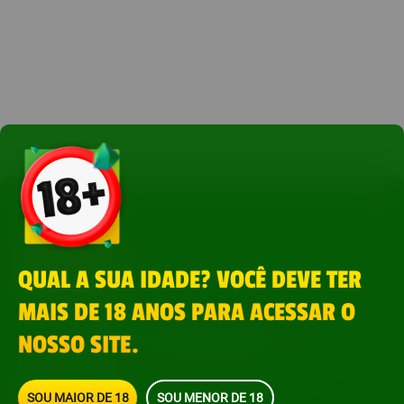
Book of Ra Deluxe paga mesmo?
Sim, após obter uma vitória no cassino Brazino777 o jogador recebe
o valor do prêmio, pois o cassino é confiável. Além disso, o jogo é
auditado, com resultados justos e garantia de pagamentos.
Qual o valor mínimo para jogar o slot Book of Ra Deluxe?
O valor mínimo para apostar no Book of Ra Deluxe é de R$ 0,15.
QUAL A SUA IDADE? VOCÊ DEVE TER
MAIS DE 18 ANOS PARA ACESSAR O
Usamos cookies para melhorar sua experiência. Ao
NOSSO SITE.
usar o Brazino777, você aceita nossos cookies. Veja
nossos
Termos e Condições
para mais.
SOU MAIOR DE 18
SOU MENOR DE 18
Menu
Slot
Ao Vivo
Crash