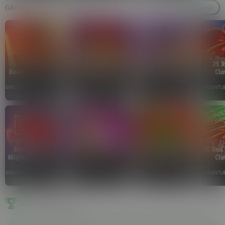
GREENTUBE/NOVOMATIC
VER MAIS
Cash Connection -
Piggy Prizes: Wand
25 R
Book of Ra deluxe
Sizzling Hot
Of Riches 2 [Buy
Clo
[Linked]
Bonus]
[L
GREENTUBE/NOVOMATIC
GREENTUBE/NOVOMATIC
GREENTUBE/NOVOMATIC
GREENTU
Diamond Link:
Charming Lady's
Diamond Mystery -
25 Red 
Mighty Sevens Win
Boom
Joker Party 6
Clo
Ways [Linked]
[Linked]
[L
GREENTUBE/NOVOMATIC
GREENTUBE/NOVOMATIC
GREENTUBE/NOVOMATIC
GREENTU
ÚLTIMOS GANHOS