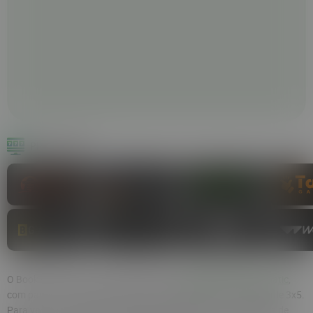
PROVEDORES
O Book of Ra é um caça-níquel online da
GREENTUBE/Novomatic
,
com pano de fundo das antigas tumbas egípcias, em uma grade 3x5.
Para vencer uma partida, o jogador deve realizar combinações de