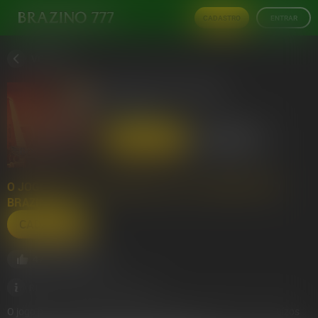
CADASTRO
ENTRAR
VOLTAR
BOOK OF RA DELUXE
GREENTUBE
CADASTRO
ENTRAR
O JOGO ESTARÁ DISPONÍVEL APÓS O CADASTRO NO
BRAZINO777.
CADASTRO
47
20868
Visualizações
RTP:
95.1%
O jogo pode causar dependência, ansiedade, depressão e prejuízos