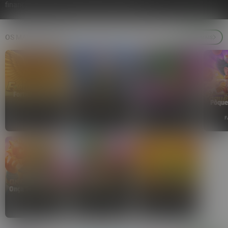
financeiros. Jogue com responsabilidade. 18+
OS MAIS JOGADOS
VER MAIS
EXCLUSIVO
Fortune Garuda
500
Pachinko
FlyX™ Cash Turbo™
Pôque
TADA
NEKO
BUCK STAKES
F
Onça Sortuda 500
Lucky Jaguar 2
4 Pots of Egypt
TADA
TADA
3OAKS