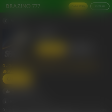
CADASTRO
ENTRAR
VOLTAR
SPACE XY
BGAMING
CADASTRO
ENTRAR
O JOGO ESTARÁ DISPONÍVEL APÓS O CADASTRO NO
BRAZINO777.
CADASTRO
2
474
Visualizações
RTP:
97%
O jogo pode causar dependência, ansiedade, depressão e prejuízos