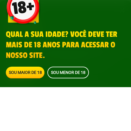
QUAL A SUA IDADE? VOCÊ DEVE TER
MAIS DE 18 ANOS PARA ACESSAR O
Usamos cookies para melhorar sua experiência. Ao
NOSSO SITE.
usar o Brazino777, você aceita nossos cookies. Veja
nossos
Termos e Condições
para mais.
SOU MAIOR DE 18
SOU MENOR DE 18
Menu
Slot
Ao Vivo
Crash
OK
Brazino 777
Jogos De Cassino
Cassino Ao Vivo
Esporte Bet
Mapa Do Site XML
Live Bet