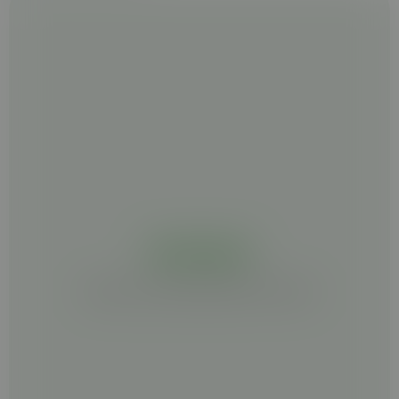
NÃO HÁ DADOS
ESPERA ALGUNS SEGUNDOS POR FAVOR