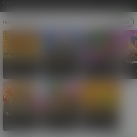
financeiros. Jogue com responsabilidade. 18+
OS MAIS JOGADOS
VER MAIS
EXCLUSIVO
Fortune Garuda
500
Pachinko
FlyX™ Cash Turbo™
Pôque
TADA
NEKO
BUCK STAKES
F
Onça Sortuda 500
Lucky Jaguar 2
4 Pots of Egypt
TADA
TADA
3OAKS