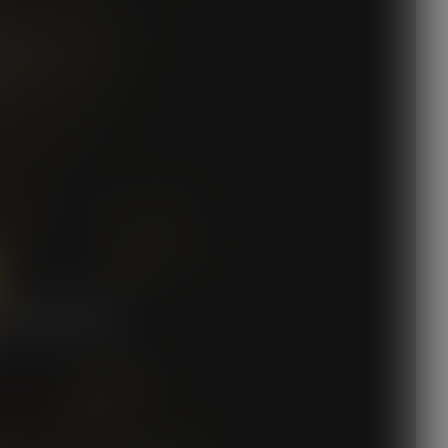
começar a jogar.