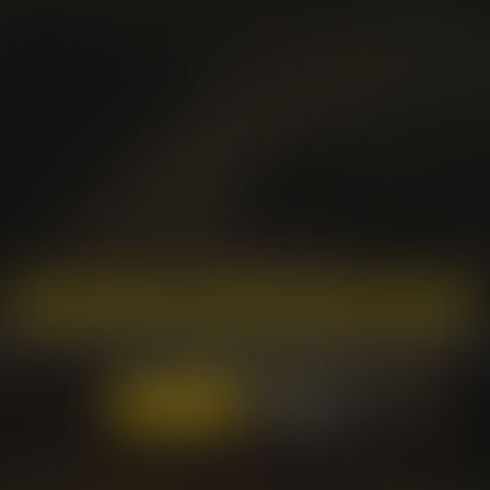
REGISTRE-SE OU FAÇA LOGIN
stre-se ou faça login para fazer seu primeiro depósito e 
CADASTRO
ENTRAR