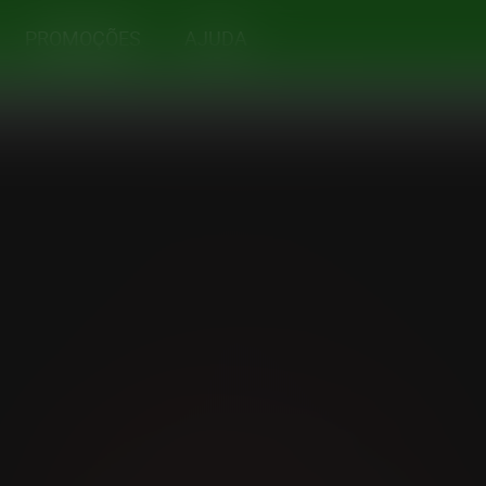
PROMOÇÕES
AJUDA