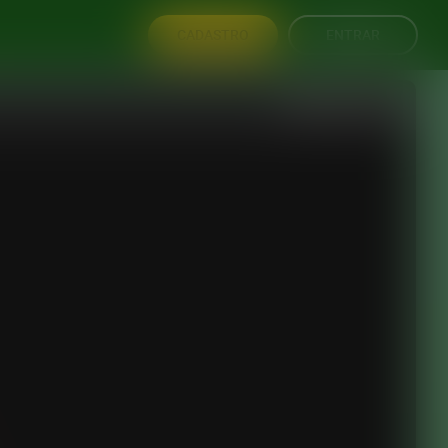
CADASTRO
ENTRAR