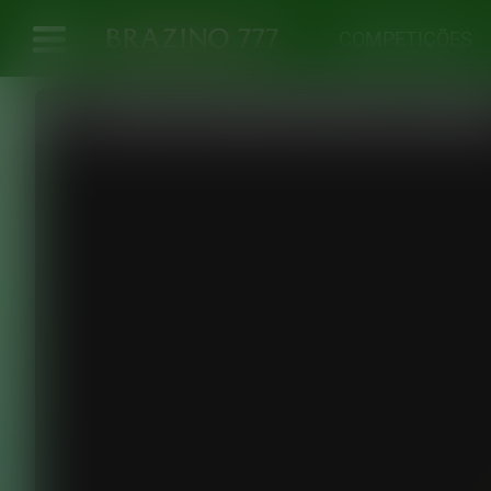
COMPETIÇÕES
DESSERT KINGDOM [ANTE BET BUY BONUS