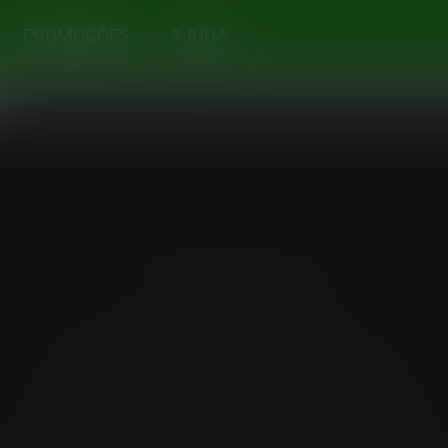
PROMOÇÕES
AJUDA
]