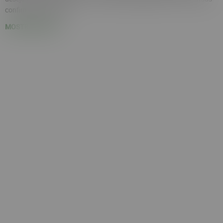
confirmados do jogo.
MOSTRAR MAIS
O QUE É O SLOT DIAMOND LINK: MIGHTY CLEOPATRA
[LINKED]?
No cassino Brazino777, Diamond Link: Mighty Cleopatra [Linked]
pode ser avaliado por seus dados de funcionamento, sem que RTP,
volatilidade ou limite máximo representem garantia de resultado.
Entre os recursos estão Additional Free Spins, Bonus Game e Bonus
symbols. Entre os temas confirmados aparecem Anubis (God) e
Cleopatra.
Visão geral: Diamond Link: Mighty Cleopatra [Linked]
Confira abaixo as principais informações técnicas confirmadas para
Diamond Link: Mighty Cleopatra [Linked].
CARACTERÍSTICA
DETALHES
Diamond Link: Mighty Cleopatra
Nome
[Linked]