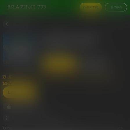
CADASTRO
ENTRAR
VOLTAR
DIAMOND LINK: MIGHTY
CLEOPATRA [LINKED]
GREENTUBE
CADASTRO
ENTRAR
O JOGO ESTARÁ DISPONÍVEL APÓS O CADASTRO NO
BRAZINO777.
CADASTRO
29
9705
Visualizações
RTP:
95.01%
O jogo pode causar dependência, ansiedade, depressão e prejuízos