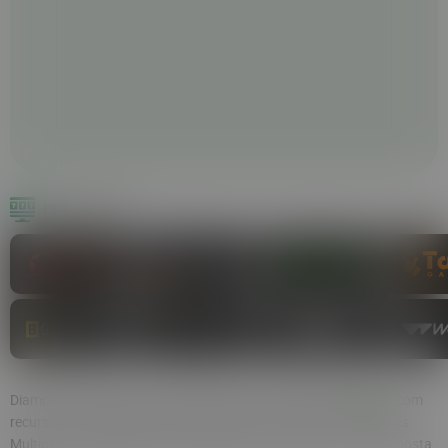
PROVEDORES
Diamond of Jungle é um dos slots online de vídeo da
BGaming
com
recursos confirmados como Buy Feature, Free Spins e Free Spins
Multiplier. O ganho máximo informado é de 1.500x o valor da aposta.