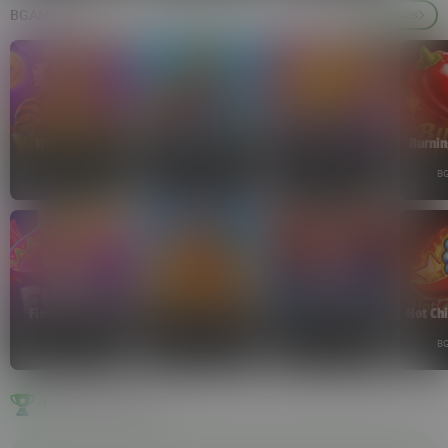
BGAMING
VER MAIS
Wild Tiger 2
Fishing Club 2
Wild Million
Burnin
BGAMING
BGAMING
BGAMING
B
Fiesta Clusters
Chicken Rush
Joker's Million
Hot Chi
BGAMING
BGAMING
BGAMING
B
ÚLTIMOS GANHOS