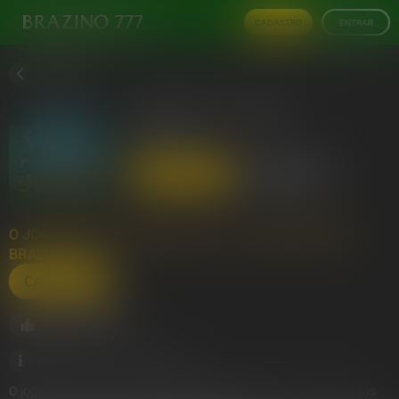
CADASTRO
ENTRAR
VOLTAR
DIAMOND OF JUNGLE
BGAMING
CADASTRO
ENTRAR
O JOGO ESTARÁ DISPONÍVEL APÓS O CADASTRO NO
BRAZINO777.
CADASTRO
1
1112
Visualizações
RTP:
97.01%
O jogo pode causar dependência, ansiedade, depressão e prejuízos