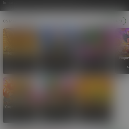
financeiros. Jogue com responsabilidade. 18+
OS MAIS JOGADOS
VER MAIS
EXCLUSIVO
Fortune Garuda
500
Pachinko
FlyX™ Cash Turbo™
Pôque
TADA
NEKO
BUCK STAKES
F
Onça Sortuda 500
Lucky Jaguar 2
4 Pots of Egypt
TADA
TADA
3OAKS