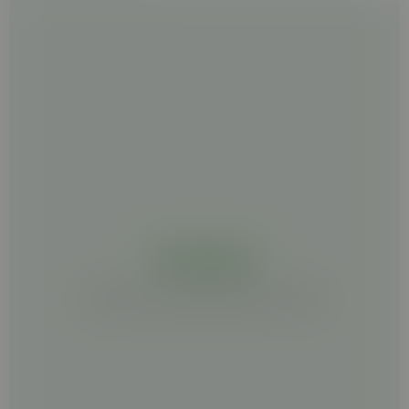
NÃO HÁ DADOS
ESPERA ALGUNS SEGUNDOS POR FAVOR