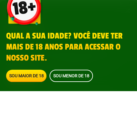
QUAL A SUA IDADE? VOCÊ DEVE TER
MAIS DE 18 ANOS PARA ACESSAR O
Usamos cookies para melhorar sua experiência. Ao
NOSSO SITE.
usar o Brazino777, você aceita nossos cookies. Veja
nossos
Termos e Condições
para mais.
SOU MAIOR DE 18
SOU MENOR DE 18
Menu
Slot
Ao Vivo
Crash
OK
Brazino 777
Jogos De Cassino
Cassino Ao Vivo
Esporte Bet
Mapa Do Site XML
Live Bet