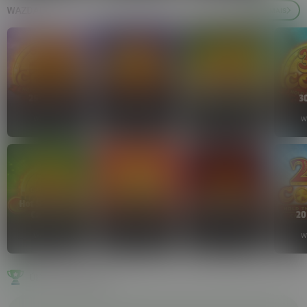
WAZDAN
VER MAIS
Hot Slot™: 777
25 Coins™
9 Coins™
Cash Out Grand
30
Gold Edition
WAZDAN
WAZDAN
WAZDAN
W
Hot Slot™: 777
Hot Slot™: 777
Cash Out
Sun of Fortune
Crown
20
WAZDAN
WAZDAN
WAZDAN
W
ÚLTIMOS GANHOS