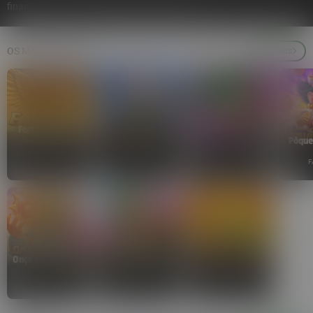
financeiros. Jogue com responsabilidade. 18+
OS MAIS JOGADOS
VER MAIS
EXCLUSIVO
Fortune Garuda
500
Pachinko
FlyX™ Cash Turbo™
Pôque
TADA
NEKO
BUCK STAKES
F
Onça Sortuda 500
Lucky Jaguar 2
4 Pots of Egypt
TADA
TADA
3OAKS