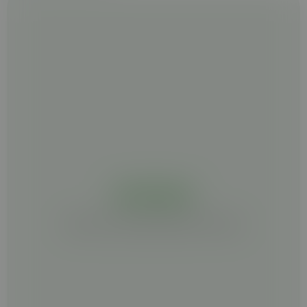
NÃO HÁ DADOS
ESPERA ALGUNS SEGUNDOS POR FAVOR