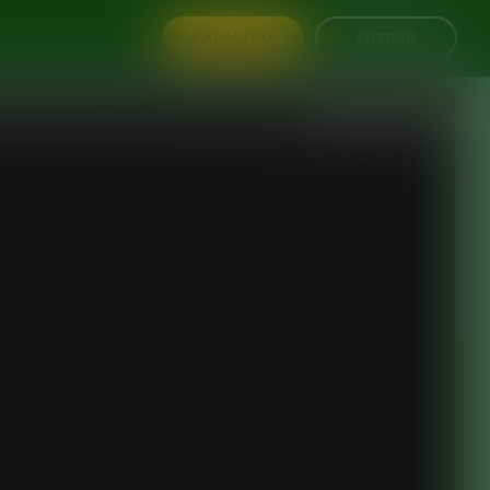
CADASTRO
ENTRAR