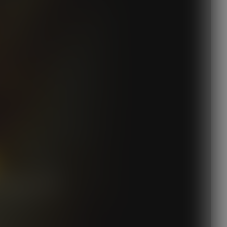
começar a jogar.