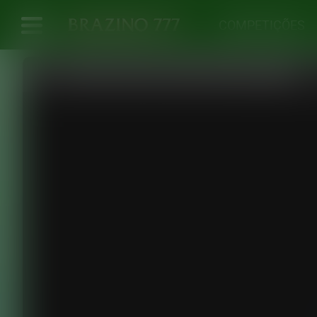
COMPETIÇÕES
LONE STAR LINK: EAGLE WINS [LINKED]