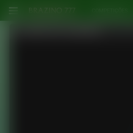
COMPETIÇÕES
MIGHTY FISH™: BLUE MARLIN