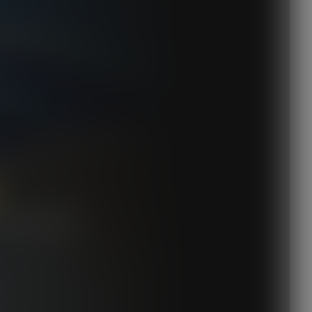
começar a jogar.