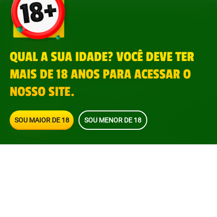
QUAL A SUA IDADE? VOCÊ DEVE TER
MAIS DE 18 ANOS PARA ACESSAR O
Usamos cookies para melhorar sua experiência. Ao
NOSSO SITE.
usar o Brazino777, você aceita nossos cookies. Veja
nossos
Termos e Condições
para mais.
SOU MAIOR DE 18
SOU MENOR DE 18
Menu
Slot
Ao Vivo
Crash
OK
Brazino 777
Jogos De Cassino
Cassino Ao Vivo
Esporte Bet
Mapa Do Site XML
Live Bet