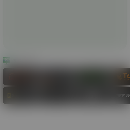
PROVEDORES