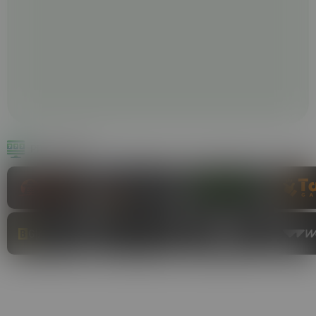
PROVEDORES