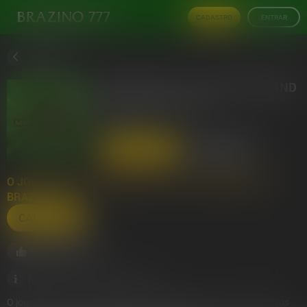
CADASTRO
ENTRAR
VOLTAR
MIGHTY WILD™: PANTHER GRAND
PLATINUM EDITION
WAZDAN
CADASTRO
ENTRAR
O JOGO ESTARÁ DISPONÍVEL APÓS O CADASTRO NO
BRAZINO777.
CADASTRO
52
27335
Visualizações
RTP:
96.12%
O jogo pode causar dependência, ansiedade, depressão e prejuízos