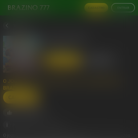
CADASTRO
ENTRAR
VOLTAR
PARTY PARROTS
GREENTUBE
CADASTRO
ENTRAR
O JOGO ESTARÁ DISPONÍVEL APÓS O CADASTRO NO
BRAZINO777.
CADASTRO
1
430
Visualizações
RTP:
95.07%
O jogo pode causar dependência, ansiedade, depressão e prejuízos