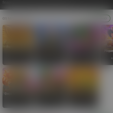
financeiros. Jogue com responsabilidade. 18+
OS MAIS JOGADOS
VER MAIS
EXCLUSIVO
Fortune Garuda
500
Pachinko
FlyX™ Cash Turbo™
Pôque
TADA
NEKO
BUCK STAKES
F
Onça Sortuda 500
Lucky Jaguar 2
4 Pots of Egypt
TADA
TADA
3OAKS