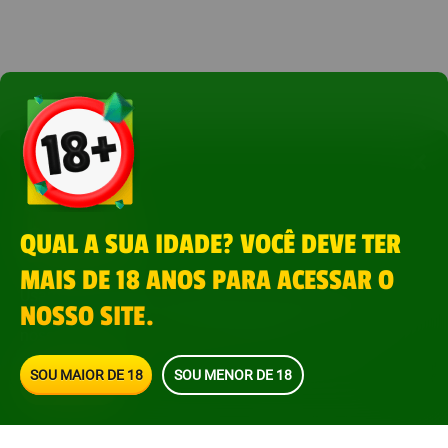
QUAL A SUA IDADE? VOCÊ DEVE TER
MAIS DE 18 ANOS PARA ACESSAR O
Usamos cookies para melhorar sua experiência. Ao
NOSSO SITE.
usar o Brazino777, você aceita nossos cookies. Veja
nossos
Termos e Condições
para mais.
SOU MAIOR DE 18
SOU MENOR DE 18
Menu
Slot
Ao Vivo
Crash
OK