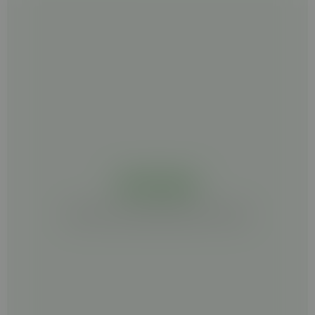
NÃO HÁ DADOS
ESPERA ALGUNS SEGUNDOS POR FAVOR