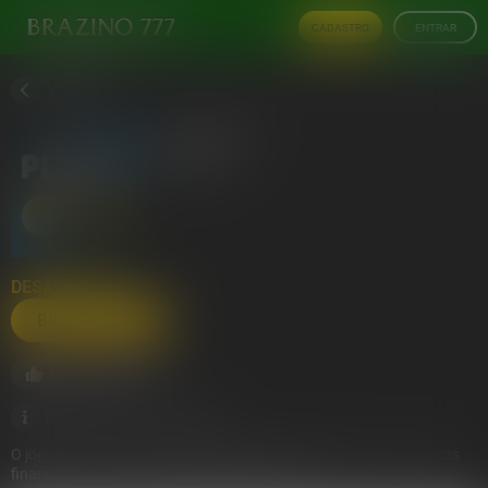
CADASTRO
ENTRAR
VOLTAR
PLINKO XY
BGAMING
DESATIVADO
BRAZINO777
62
86591
Visualizações
RTP:
99%
O jogo pode causar dependência, ansiedade, depressão e prejuízos
financeiros. Jogue com responsabilidade. 18+