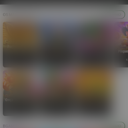
OS MAIS JOGADOS
VER MAIS
EXCLUSIVO
Fortune Garuda
500
Pachinko
FlyX™ Cash Turbo™
Pôque
TADA
NEKO
BUCK STAKES
F
Onça Sortuda 500
Lucky Jaguar 2
4 Pots of Egypt
TADA
TADA
3OAKS
BGAMING
VER MAIS