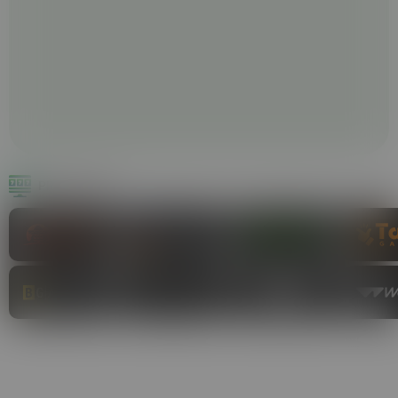
PROVEDORES