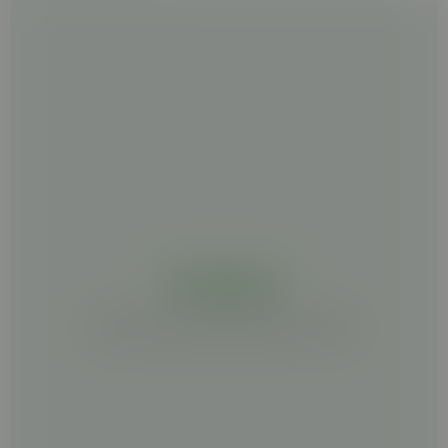
NÃO HÁ DADOS
ESPERA ALGUNS SEGUNDOS POR FAVOR