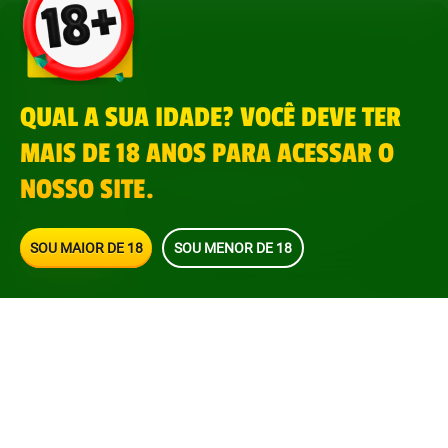
QUAL A SUA IDADE? VOCÊ DEVE TER
MAIS DE 18 ANOS PARA ACESSAR O
Usamos cookies para melhorar sua experiência. Ao
NOSSO SITE.
usar o Brazino777, você aceita nossos cookies. Veja
nossos
Termos e Condições
para mais.
SOU MAIOR DE 18
SOU MENOR DE 18
Menu
Slot
Ao Vivo
Crash
OK
Brazino 777
Jogos De Cassino
Cassino Ao Vivo
Esporte Bet
Mapa Do Site XML
Live Bet