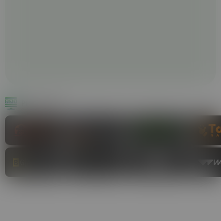
PROVEDORES