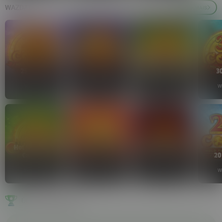
WAZDAN
VER MAIS
Hot Slot™: 777
25 Coins™
9 Coins™
Cash Out Grand
30
Gold Edition
WAZDAN
WAZDAN
WAZDAN
W
Hot Slot™: 777
Hot Slot™: 777
Cash Out
Sun of Fortune
Crown
20
WAZDAN
WAZDAN
WAZDAN
W
ÚLTIMOS GANHOS