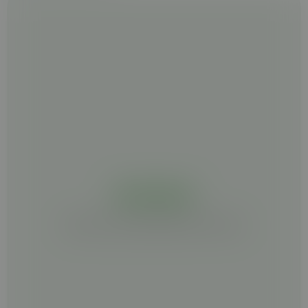
NÃO HÁ DADOS
ESPERA ALGUNS SEGUNDOS POR FAVOR