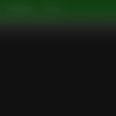
PROMOÇÕES
AJUDA