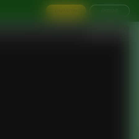
CADASTRO
ENTRAR