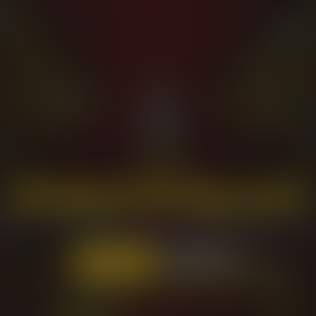
REGISTRE-SE OU FAÇA LOGIN
stre-se ou faça login para fazer seu primeiro depósito e 
CADASTRO
ENTRAR