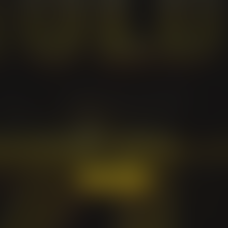
NTE, ESTE JOGO NÃO ESTÁ DISPONÍVEL NA S
BRAZINO777