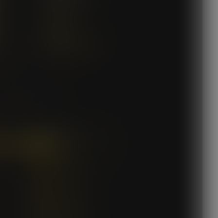
UA REGIÃO.