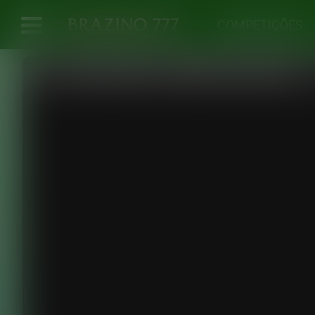
COMPETIÇÕES
SIZZLING EGGS™ GRAND GOLD EDITION