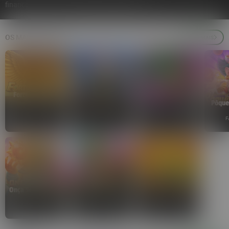
financeiros. Jogue com responsabilidade. 18+
OS MAIS JOGADOS
VER MAIS
EXCLUSIVO
Fortune Garuda
500
Pachinko
FlyX™ Cash Turbo™
Pôque
TADA
NEKO
BUCK STAKES
F
Onça Sortuda 500
Lucky Jaguar 2
4 Pots of Egypt
TADA
TADA
3OAKS