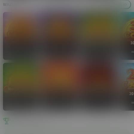
WAZDAN
VER MAIS
Hot Slot™: 777
25 Coins™
9 Coins™
Cash Out Grand
30
Gold Edition
WAZDAN
WAZDAN
WAZDAN
W
Hot Slot™: 777
Hot Slot™: 777
Cash Out
Sun of Fortune
Crown
20
WAZDAN
WAZDAN
WAZDAN
W
ÚLTIMOS GANHOS